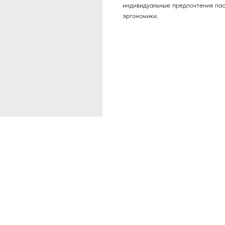
индивидуальные предпочтения пас
эргономики.