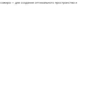
сажира — для создания оптимального пространства и