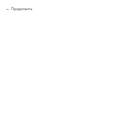
Продолжить