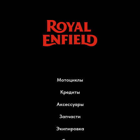
Мотоциклы
Кредиты
Аксессуары
Запчасти
Экипировка