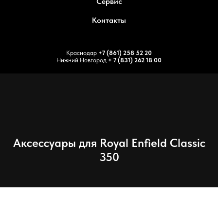
Сервис
Контакты
Краснодар
+7 (861) 258 52 20
Нижний Новгород
+ 7 (831) 262 18 00
Аксессуары для Royal Enfield Classic
350