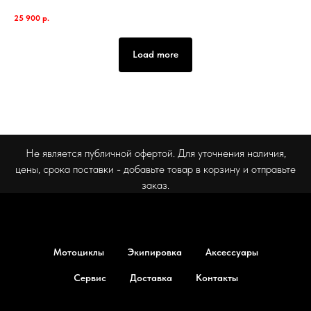
25 900
р.
Load more
Не является публичной офертой. Для уточнения наличия,
цены, срока поставки - добавьте товар в корзину и отправьте
заказ.
Мотоциклы
Экипировка
Аксессуары
Сервис
Доставка
Контакты