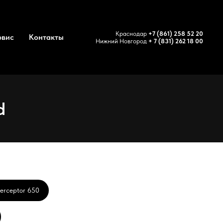
Краснодар
+7 (861) 258 52 20
рвис
Контакты
Нижний Новгород
+ 7 (831) 262 18 00
d
terceptor 650