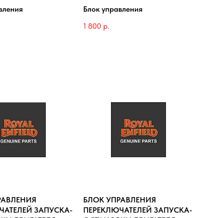
вления
Блок управления
1 800
р.
РАВЛЕНИЯ
БЛОК УПРАВЛЕНИЯ
ЧАТЕЛЕЙ ЗАПУСКА-
ПЕРЕКЛЮЧАТЕЛЕЙ ЗАПУСКА-