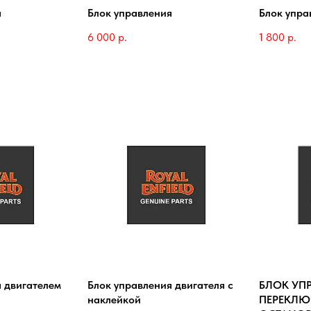
я
Блок управления
Блок упра
6 000
р.
1 800
р.
 двигателем
Блок управления двигателя с
БЛОК УП
наклейкой
ПЕРЕКЛЮ