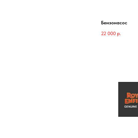
Бензонасос
22 000
р.