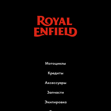
Мотоциклы
Кредиты
Аксессуары
Запчасти
Экипировка