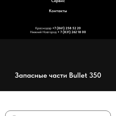
Сервис
Контакты
Краснодар
+7 (861) 258 52 20
Нижний Новгород
+ 7 (831) 262 18 00
Запасные части Bullet 350