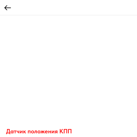
Датчик положения КПП