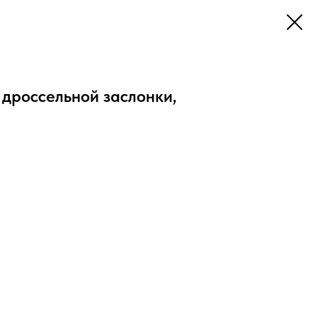
дроссельной заслонки,