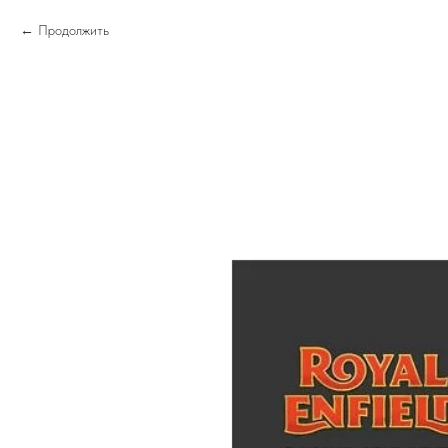
Продолжить