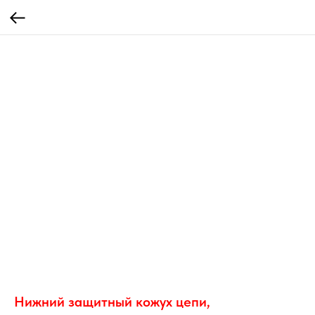
Нижний защитный кожух цепи,