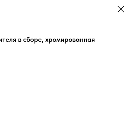
ителя в сборе, хромированная