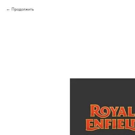
Продолжить