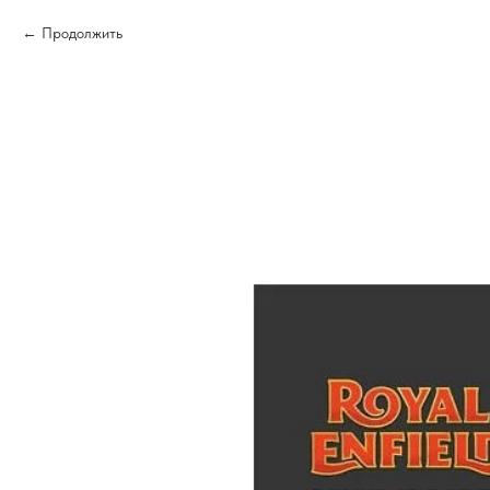
Продолжить