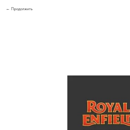
Продолжить