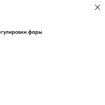
егулировки фары